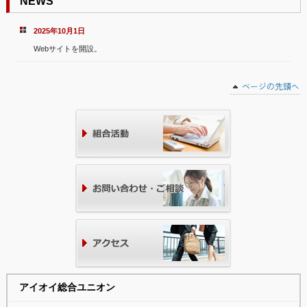
NEWS
2025年10月1日
Webサイトを開設。
アイオイ総合ユニオン